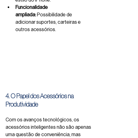
Funcionalidade 
ampliada:
 Possibilidade de 
adicionar suportes, carteiras e 
outros acessórios.
4. O Papel dos Acessórios na 
Produtividade
Com os avanços tecnológicos, os 
acessórios inteligentes não são apenas 
uma questão de conveniência, mas 