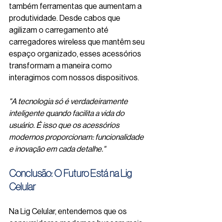
também ferramentas que aumentam a 
produtividade. Desde cabos que 
agilizam o carregamento até 
carregadores wireless que mantêm seu 
espaço organizado, esses acessórios 
transformam a maneira como 
interagimos com nossos dispositivos.
"A tecnologia só é verdadeiramente 
inteligente quando facilita a vida do 
usuário. É isso que os acessórios 
modernos proporcionam: funcionalidade 
e inovação em cada detalhe."
Conclusão: O Futuro Está na Lig 
Celular
Na Lig Celular, entendemos que os 