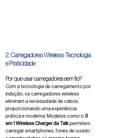
2. Carregadores Wireless: Tecnologia 
e Praticidade
Por que usar carregadores sem fio?
Com a tecnologia de carregamento por 
indução, os carregadores wireless 
eliminam a necessidade de cabos, 
proporcionando uma experiência 
prática e moderna. Modelos como o 
3 
em 1 Wireless Charger da Talk
 permitem 
carregar smartphones, fones de ouvido 