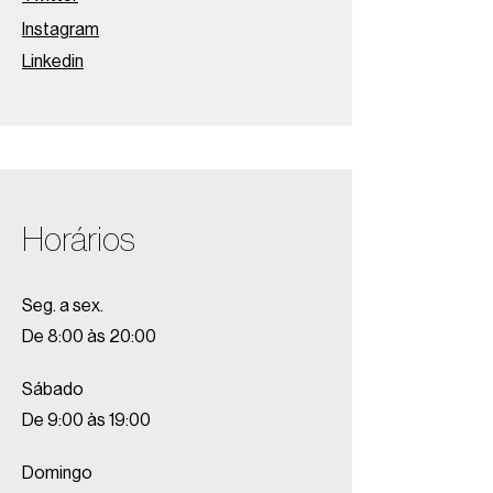
Instagram
Linkedin
Horários
Seg. a sex.
De 8:00 às 20:00
Sábado
De 9:00 às 19:00
Domingo