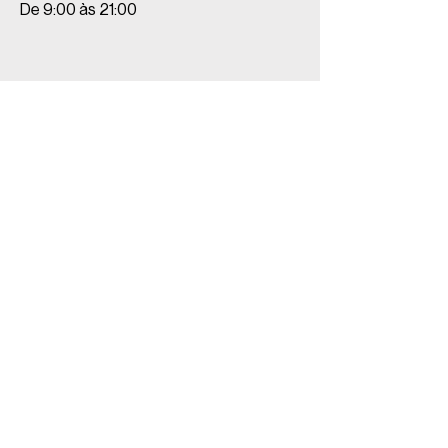
De 9:00 às 21:00
Unidades