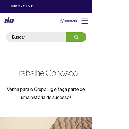
(61) 99859-3508
Trabalhe Conosco
Venha para o Grupo Lig e faça parte de
uma história de sucesso!