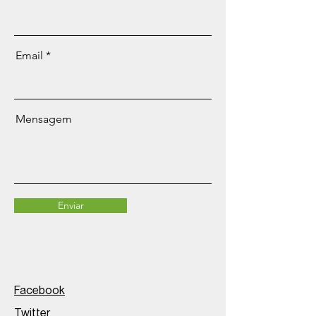
Email
Mensagem
Enviar
Facebook
Twitter