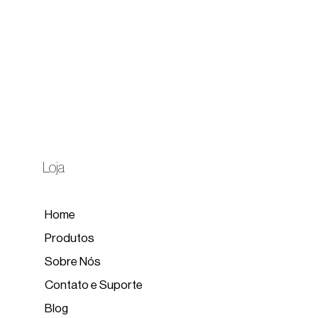
Loja
Home
Produtos
Sobre Nós
Contato e Suporte
Blog