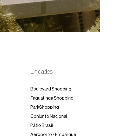
Unidades
Boulevard Shopping
Taguatinga Shopping
ParkShopping
Conjunto Nacional
Pátio Brasil
Aeroporto - Embarque