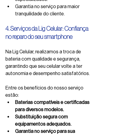
Garantia no serviço para maior 
tranquilidade do cliente.
4. Serviços da Lig Celular: Confiança 
no reparo do seu smartphone
Na Lig Celular, realizamos a troca de 
bateria com qualidade e segurança, 
garantindo que seu celular volte a ter 
autonomia e desempenho satisfatórios.
Entre os benefícios do nosso serviço 
estão:
Baterias compatíveis e certificadas 
para diversos modelos.
Substituição segura com 
equipamentos adequados.
Garantia no serviço para sua 