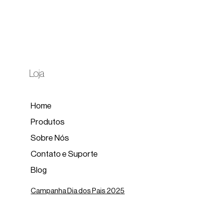
Loja
Home
Produtos
Sobre Nós
Contato e Suporte
Blog
Campanha Dia dos Pais 2025