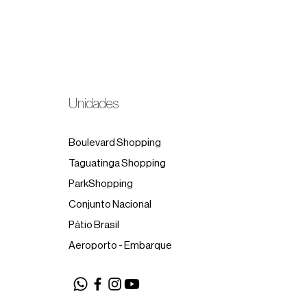
Unidades
Boulevard Shopping
Taguatinga Shopping
ParkShopping
Conjunto Nacional
Pátio Brasil
Aeroporto - Embarque