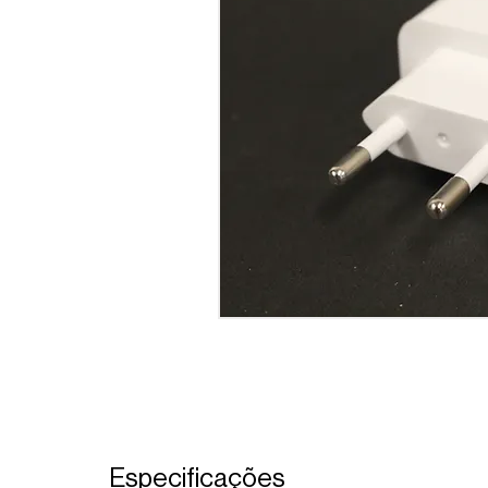
Especificações