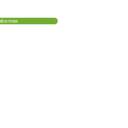
aiba mais