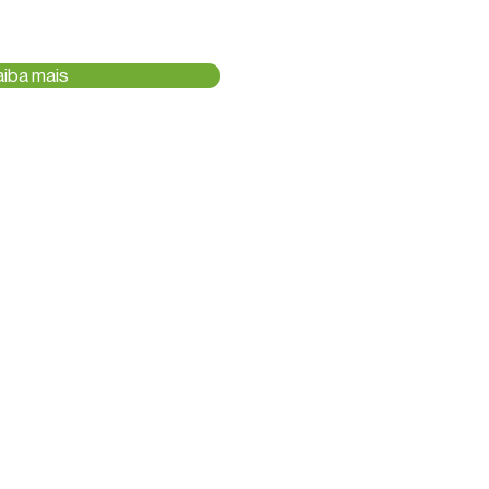
aiba mais