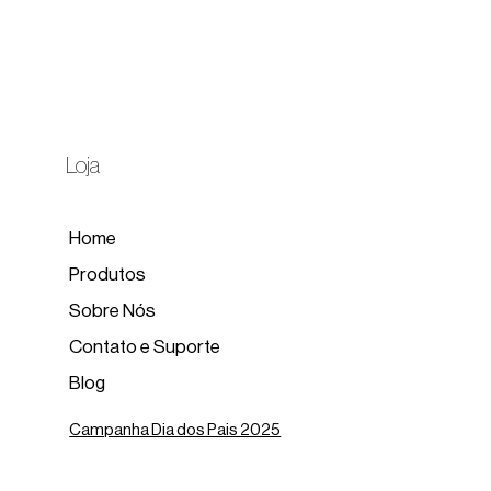
Loja
Home
Produtos
Sobre Nós
Contato e Suporte
Blog
Campanha Dia dos Pais 2025