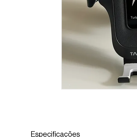
Especificações