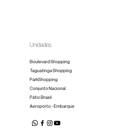
Unidades
Boulevard Shopping
Taguatinga Shopping
ParkShopping
Conjunto Nacional
Pátio Brasil
Aeroporto - Embarque